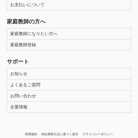
お支払いについて
家庭教師の方へ
家庭教師になりたい方へ
家庭教師登録
サポート
お知らせ
よくあるご質問
お問い合わせ
企業情報
利用規約
特定商取引法に基づく表示
プライバシーポリシー