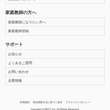
家庭教師の方へ
家庭教師になりたい方へ
家庭教師登録
サポート
お知らせ
よくあるご質問
お問い合わせ
企業情報
利用規約
特定商取引法に基づく表示
プライバシーポリシー
Copyright © RECT Inc. All Rights Reserved.