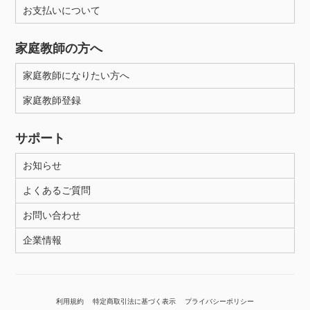
お支払いについて
家庭教師の方へ
家庭教師になりたい方へ
家庭教師登録
サポート
お知らせ
よくあるご質問
お問い合わせ
企業情報
利用規約
特定商取引法に基づく表示
プライバシーポリシー