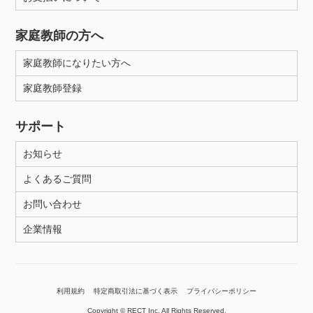
家庭教師の方へ
家庭教師になりたい方へ
家庭教師登録
サポート
お知らせ
よくあるご質問
お問い合わせ
企業情報
利用規約
特定商取引法に基づく表示
プライバシーポリシー
Copyright © RECT Inc. All Rights Reserved.