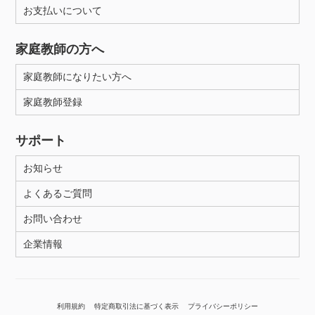
お支払いについて
家庭教師の方へ
家庭教師になりたい方へ
家庭教師登録
サポート
お知らせ
よくあるご質問
お問い合わせ
企業情報
利用規約
特定商取引法に基づく表示
プライバシーポリシー