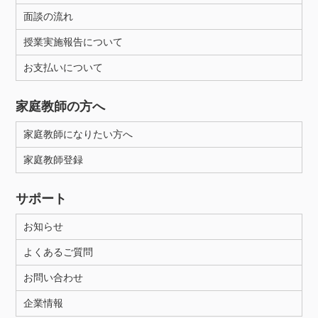
面談の流れ
授業実施報告について
お支払いについて
家庭教師の方へ
家庭教師になりたい方へ
家庭教師登録
サポート
お知らせ
よくあるご質問
お問い合わせ
企業情報