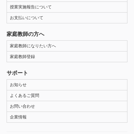
授業実施報告について
お支払いについて
家庭教師の方へ
家庭教師になりたい方へ
家庭教師登録
サポート
お知らせ
よくあるご質問
お問い合わせ
企業情報