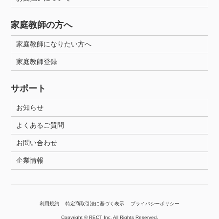
家庭教師の方へ
家庭教師になりたい方へ
家庭教師登録
サポート
お知らせ
よくあるご質問
お問い合わせ
企業情報
利用規約
特定商取引法に基づく表示
プライバシーポリシー
Copyright © RECT Inc. All Rights Reserved.