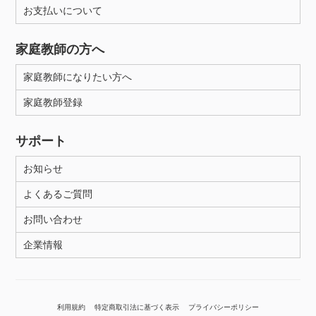
お支払いについて
家庭教師の方へ
家庭教師になりたい方へ
家庭教師登録
サポート
お知らせ
よくあるご質問
お問い合わせ
企業情報
利用規約
特定商取引法に基づく表示
プライバシーポリシー