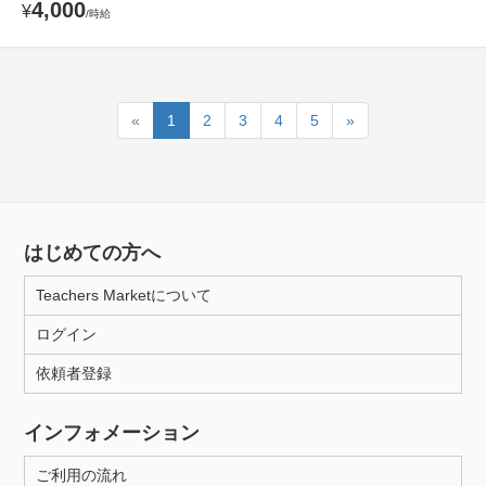
4,000
¥
/時給
«
1
2
3
4
5
»
はじめての方へ
Teachers Marketについて
ログイン
依頼者登録
インフォメーション
ご利用の流れ