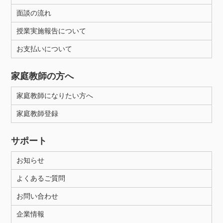
面談の流れ
授業実施報告について
お支払いについて
家庭教師の方へ
家庭教師になりたい方へ
家庭教師登録
サポート
お知らせ
よくあるご質問
お問い合わせ
企業情報