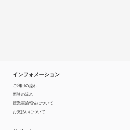
インフォメーション
ご利用の流れ
面談の流れ
授業実施報告について
お支払いについて