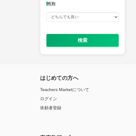
性別
検索
はじめての方へ
Teachers Marketについて
ログイン
依頼者登録