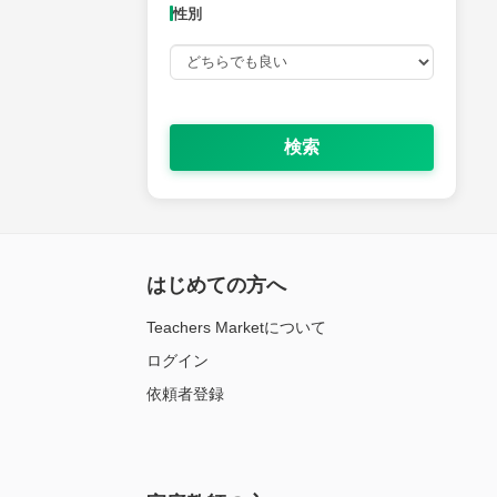
性別
検索
はじめての方へ
Teachers Marketについて
ログイン
依頼者登録