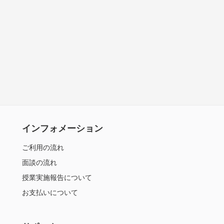
インフォメーション
ご利用の流れ
面談の流れ
授業実施報告について
お支払いについて