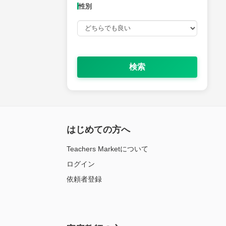
性別
検索
はじめての方へ
Teachers Marketについて
ログイン
依頼者登録