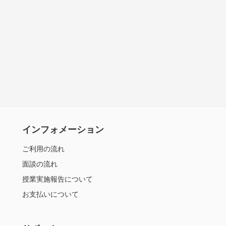
インフォメーション
ご利用の流れ
面談の流れ
授業実施報告について
お支払いについて