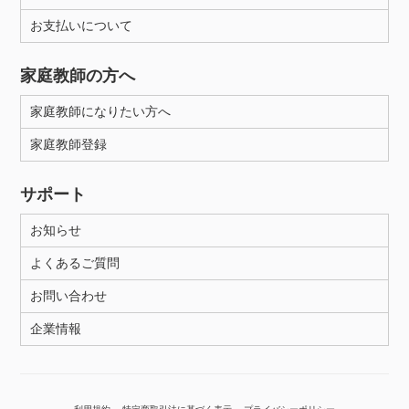
年齢：18-101歳
お支払いについて
家庭教師の方へ
性別
家庭教師になりたい方へ
家庭教師登録
サポート
お知らせ
よくあるご質問
お問い合わせ
企業情報