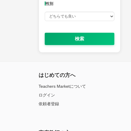
性別
検索
はじめての方へ
Teachers Marketについて
ログイン
依頼者登録