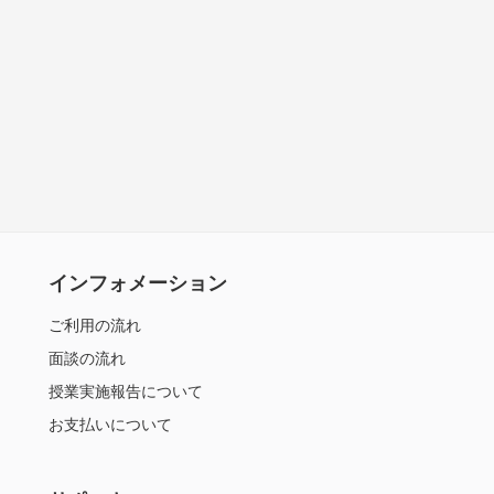
インフォメーション
ご利用の流れ
面談の流れ
授業実施報告について
お支払いについて