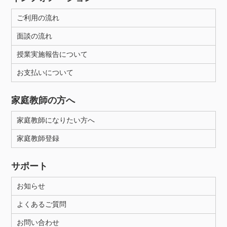
ご利用の流れ
面談の流れ
授業実施報告について
お支払いについて
家庭教師の方へ
家庭教師になりたい方へ
家庭教師登録
サポート
お知らせ
よくあるご質問
お問い合わせ