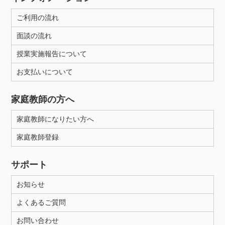
ご利用の流れ
面談の流れ
授業実施報告について
お支払いについて
家庭教師の方へ
家庭教師になりたい方へ
家庭教師登録
サポート
お知らせ
よくあるご質問
お問い合わせ