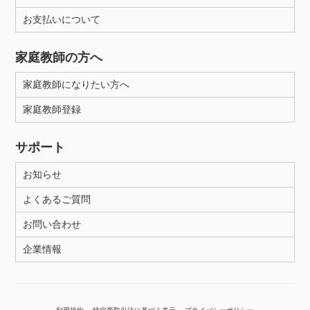
年齢：18-101歳
お支払いについて
家庭教師の方へ
性別
家庭教師になりたい方へ
家庭教師登録
サポート
お知らせ
よくあるご質問
お問い合わせ
企業情報