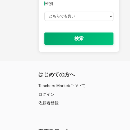
性別
検索
はじめての方へ
Teachers Marketについて
ログイン
依頼者登録