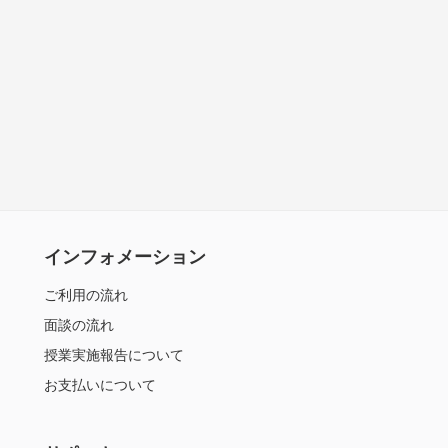
インフォメーション
ご利用の流れ
面談の流れ
授業実施報告について
お支払いについて