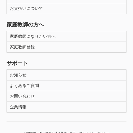
年齢：18-101歳
お支払いについて
家庭教師の方へ
性別
家庭教師になりたい方へ
家庭教師登録
サポート
お知らせ
よくあるご質問
お問い合わせ
企業情報