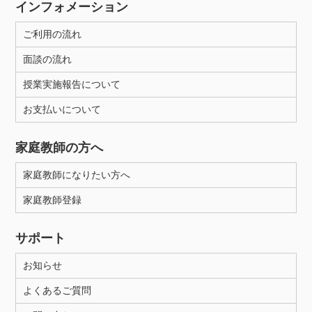
インフォメーション
ご利用の流れ
面談の流れ
授業実施報告について
お支払いについて
家庭教師の方へ
家庭教師になりたい方へ
家庭教師登録
サポート
お知らせ
よくあるご質問