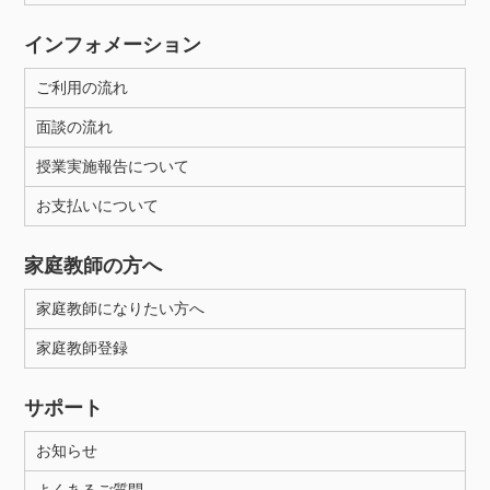
インフォメーション
ご利用の流れ
面談の流れ
授業実施報告について
お支払いについて
家庭教師の方へ
家庭教師になりたい方へ
家庭教師登録
サポート
お知らせ