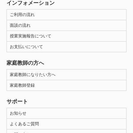
インフォメーション
ご利用の流れ
面談の流れ
授業実施報告について
お支払いについて
家庭教師の方へ
家庭教師になりたい方へ
家庭教師登録
サポート
お知らせ
よくあるご質問