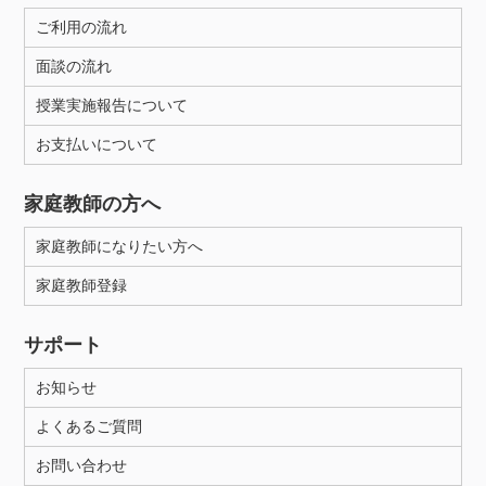
ご利用の流れ
面談の流れ
授業実施報告について
お支払いについて
家庭教師の方へ
家庭教師になりたい方へ
家庭教師登録
サポート
お知らせ
よくあるご質問
お問い合わせ