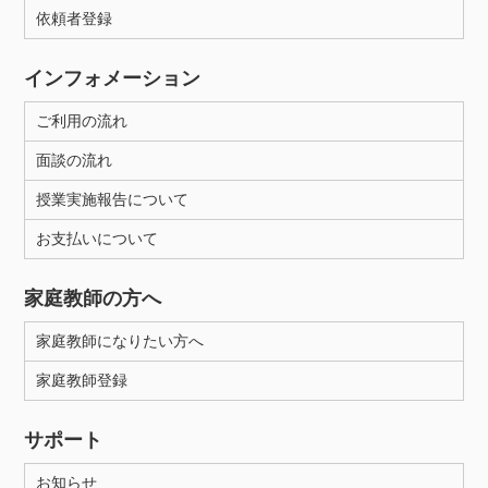
依頼者登録
インフォメーション
ご利用の流れ
面談の流れ
授業実施報告について
お支払いについて
家庭教師の方へ
家庭教師になりたい方へ
家庭教師登録
サポート
お知らせ