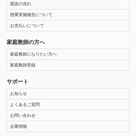
面談の流れ
授業実施報告について
お支払いについて
家庭教師の方へ
家庭教師になりたい方へ
家庭教師登録
サポート
お知らせ
よくあるご質問
お問い合わせ
企業情報