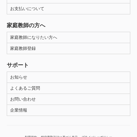
年齢：18-101歳
お支払いについて
家庭教師の方へ
性別
家庭教師になりたい方へ
家庭教師登録
サポート
お知らせ
よくあるご質問
お問い合わせ
企業情報