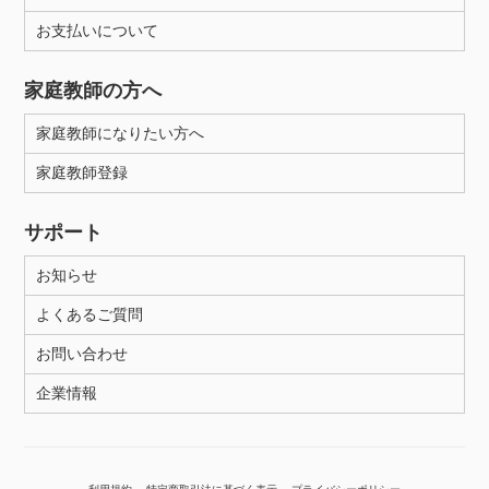
年齢：18-101歳
お支払いについて
家庭教師の方へ
性別
家庭教師になりたい方へ
家庭教師登録
サポート
お知らせ
よくあるご質問
お問い合わせ
企業情報