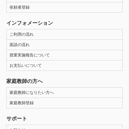
依頼者登録
インフォメーション
ご利用の流れ
面談の流れ
授業実施報告について
お支払いについて
家庭教師の方へ
家庭教師になりたい方へ
家庭教師登録
サポート