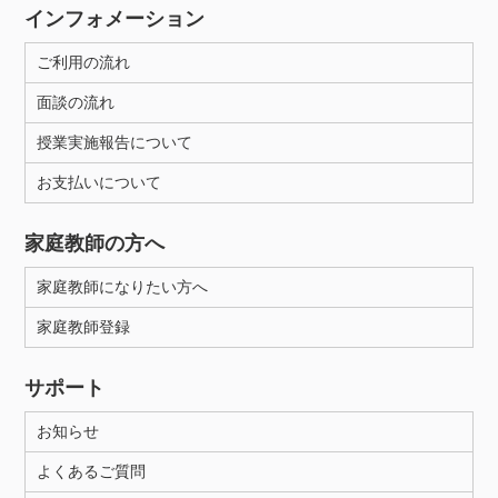
インフォメーション
ご利用の流れ
面談の流れ
授業実施報告について
お支払いについて
家庭教師の方へ
家庭教師になりたい方へ
家庭教師登録
サポート
お知らせ
よくあるご質問