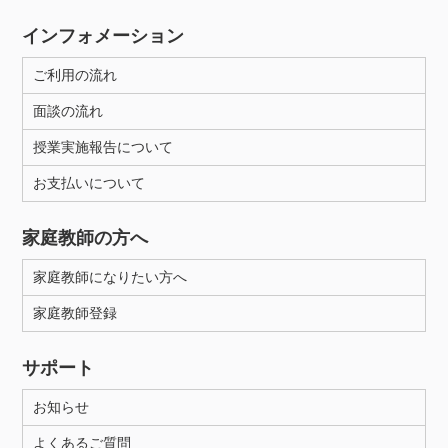
インフォメーション
ご利用の流れ
面談の流れ
授業実施報告について
お支払いについて
家庭教師の方へ
家庭教師になりたい方へ
家庭教師登録
サポート
お知らせ
よくあるご質問