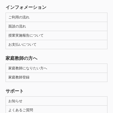
インフォメーション
ご利用の流れ
面談の流れ
授業実施報告について
お支払いについて
家庭教師の方へ
家庭教師になりたい方へ
家庭教師登録
サポート
お知らせ
よくあるご質問