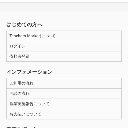
はじめての方へ
Teachers Marketについて
ログイン
依頼者登録
インフォメーション
ご利用の流れ
面談の流れ
授業実施報告について
お支払いについて