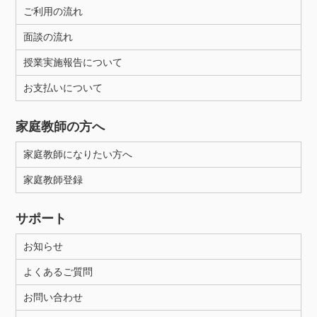
ご利用の流れ
面談の流れ
授業実施報告について
お支払いについて
家庭教師の方へ
家庭教師になりたい方へ
家庭教師登録
サポート
お知らせ
よくあるご質問
お問い合わせ