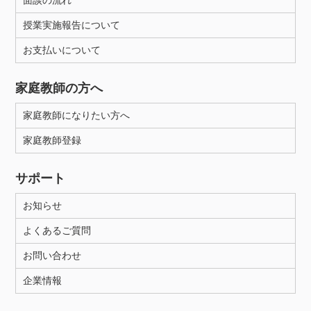
面談の流れ
授業実施報告について
お支払いについて
家庭教師の方へ
家庭教師になりたい方へ
家庭教師登録
サポート
お知らせ
よくあるご質問
お問い合わせ
企業情報