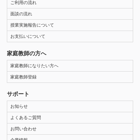
ご利用の流れ
面談の流れ
授業実施報告について
お支払いについて
家庭教師の方へ
家庭教師になりたい方へ
家庭教師登録
サポート
お知らせ
よくあるご質問
お問い合わせ