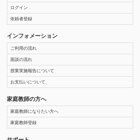
ログイン
依頼者登録
インフォメーション
ご利用の流れ
面談の流れ
授業実施報告について
お支払いについて
家庭教師の方へ
家庭教師になりたい方へ
家庭教師登録
サポート