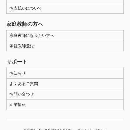
年齢：18-101歳
お支払いについて
家庭教師の方へ
性別
家庭教師になりたい方へ
家庭教師登録
サポート
お知らせ
よくあるご質問
お問い合わせ
企業情報