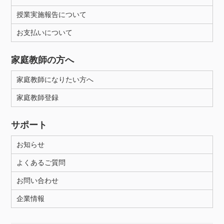
授業実施報告について
お支払いについて
家庭教師の方へ
家庭教師になりたい方へ
家庭教師登録
サポート
お知らせ
よくあるご質問
お問い合わせ
企業情報