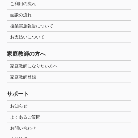
ご利用の流れ
面談の流れ
授業実施報告について
お支払いについて
家庭教師の方へ
家庭教師になりたい方へ
家庭教師登録
サポート
お知らせ
よくあるご質問
お問い合わせ