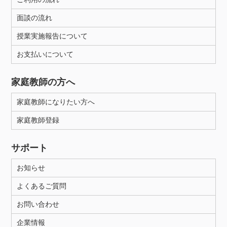
面談の流れ
授業実施報告について
お支払いについて
家庭教師の方へ
家庭教師になりたい方へ
家庭教師登録
サポート
お知らせ
よくあるご質問
お問い合わせ
企業情報