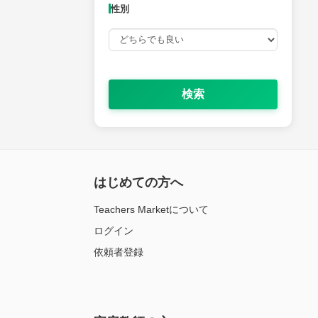
性別
検索
はじめての方へ
Teachers Marketについて
ログイン
依頼者登録