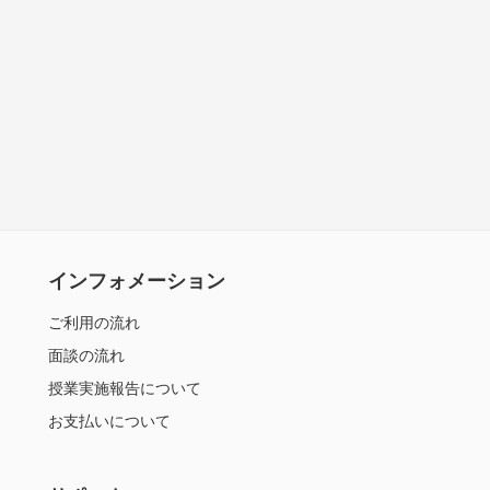
インフォメーション
ご利用の流れ
面談の流れ
授業実施報告について
お支払いについて