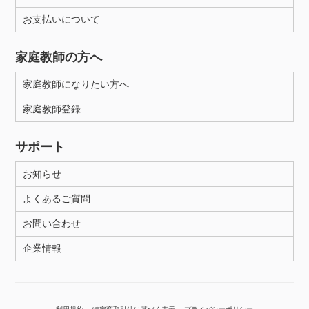
年齢：18-101歳
お支払いについて
家庭教師の方へ
性別
家庭教師になりたい方へ
家庭教師登録
サポート
お知らせ
よくあるご質問
お問い合わせ
企業情報