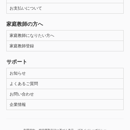
年齢：18-101歳
お支払いについて
家庭教師の方へ
性別
家庭教師になりたい方へ
家庭教師登録
サポート
お知らせ
よくあるご質問
お問い合わせ
企業情報