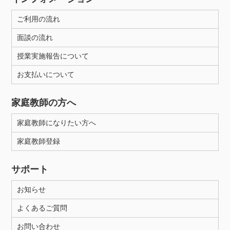
ご利用の流れ
面談の流れ
授業実施報告について
お支払いについて
家庭教師の方へ
家庭教師になりたい方へ
家庭教師登録
サポート
お知らせ
よくあるご質問
お問い合わせ