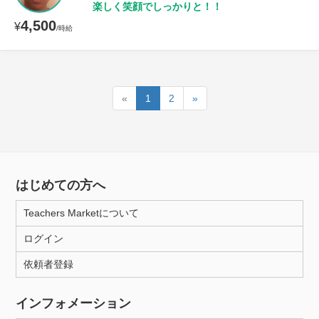
楽しく笑顔でしっかりと！！
4,500
¥
/時給
«
1
2
»
はじめての方へ
Teachers Marketについて
ログイン
依頼者登録
インフォメーション