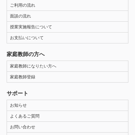
ご利用の流れ
面談の流れ
授業実施報告について
お支払いについて
家庭教師の方へ
家庭教師になりたい方へ
家庭教師登録
サポート
お知らせ
よくあるご質問
お問い合わせ