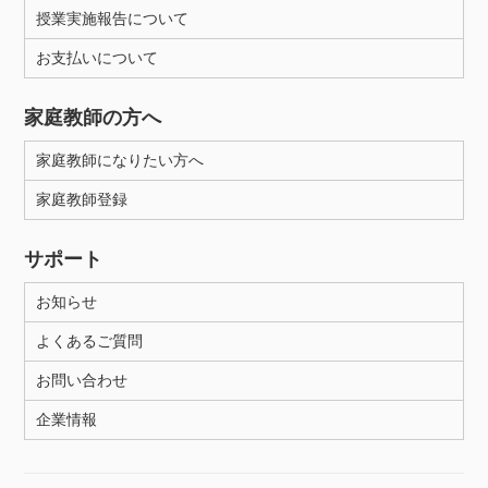
授業実施報告について
お支払いについて
家庭教師の方へ
家庭教師になりたい方へ
家庭教師登録
サポート
お知らせ
よくあるご質問
お問い合わせ
企業情報