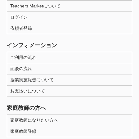
Teachers Marketについて
ログイン
依頼者登録
インフォメーション
ご利用の流れ
面談の流れ
授業実施報告について
お支払いについて
家庭教師の方へ
家庭教師になりたい方へ
家庭教師登録