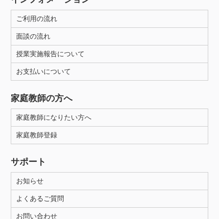
ご利用の流れ
面談の流れ
授業実施報告について
お支払いについて
家庭教師の方へ
家庭教師になりたい方へ
家庭教師登録
サポート
お知らせ
よくあるご質問
お問い合わせ