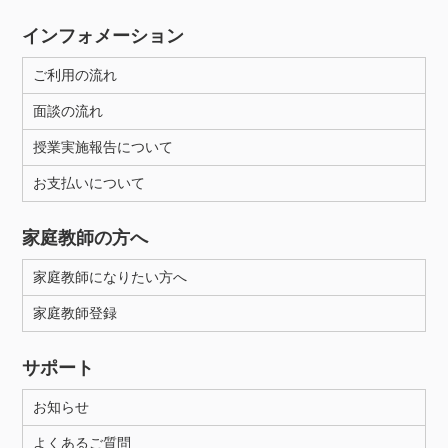
インフォメーション
ご利用の流れ
面談の流れ
授業実施報告について
お支払いについて
家庭教師の方へ
家庭教師になりたい方へ
家庭教師登録
サポート
お知らせ
よくあるご質問